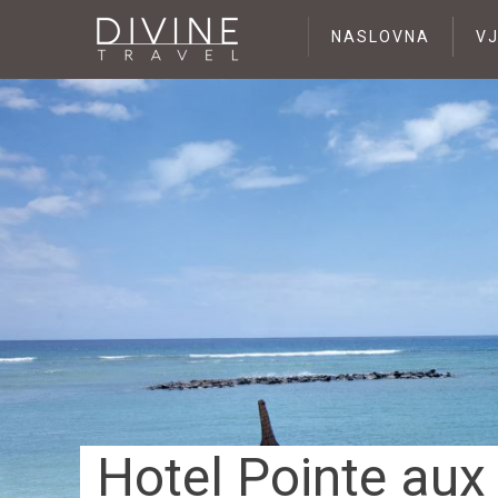
NASLOVNA
V
Hotel Pointe aux