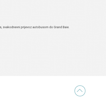
itnes, svakodnevni prijevoz autobusom do Grand Baie.