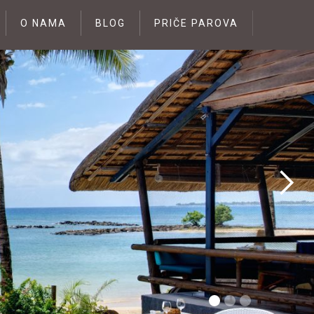
O NAMA
BLOG
PRIČE PAROVA