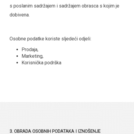
s poslanim sadržajem i sadržajem obrasca s kojim je
dobivena.
Osobne podatke koriste sljedeći odjeli:
Prodaja,
Marketing,
Korisnička podrška
3. OBRADA OSOBNIH PODATAKA I IZNOŠENJE