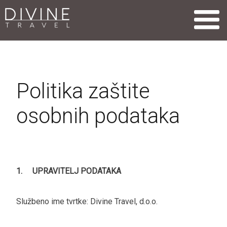
Politika zaštite
osobnih podataka
1. UPRAVITELJ PODATAKA
Službeno ime tvrtke: Divine Travel, d.o.o.