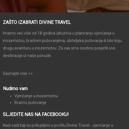
ZAŠTO IZABRATI DIVINE TRAVEL
Imamo već više od 18 godina izkustva u planiranju vjenčanja u
inozemstvu, bračnim putovanjima, obiteljska putovanja ili bilo koju
drugu avanturu u inozemstvu. Za vas smo osobno posjetili sve
destinacije iz naše ponude.
Saznajte više >>
Nudimo vam
Vjenčanje u inozemstvu
Bračno putovanje
SLJEDITE NAS NA FACEBOOKU!
Naši sadržaji su prikupljeni u profilu Divine Travel - vjenčanje u