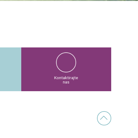
Kontaktirajte
nas