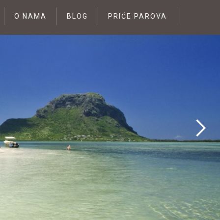
O NAMA
BLOG
PRIČE PAROVA